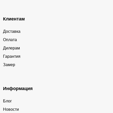
Клиентам
Доставка
Оплата
Дилерам
Гарантия
Замер
Информация
Блог
Новости