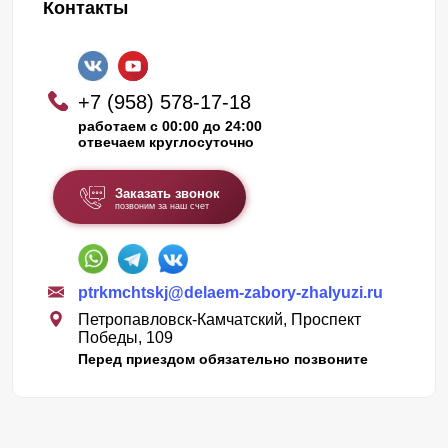
Контакты
+7 (958) 578-17-18
работаем с 00:00 до 24:00
отвечаем круглосуточно
Заказать звонок
позвоним за наш счет
ptrkmchtskj@delaem-zabory-zhalyuzi.ru
Петропавловск-Камчатский, Проспект
Победы, 109
Перед приездом обязательно позвоните