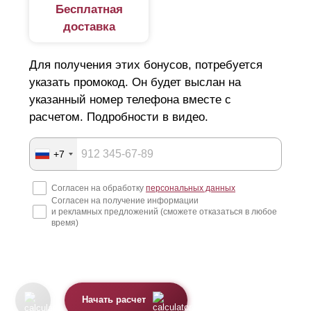
Бесплатная
доставка
Для получения этих бонусов, потребуется
указать промокод. Он будет выслан на
указанный номер телефона вместе с
расчетом. Подробности в видео.
+7
Согласен на обработку
персональных данных
Согласен на получение информации
и рекламных предложений (сможете отказаться в любое
время)
Начать расчет