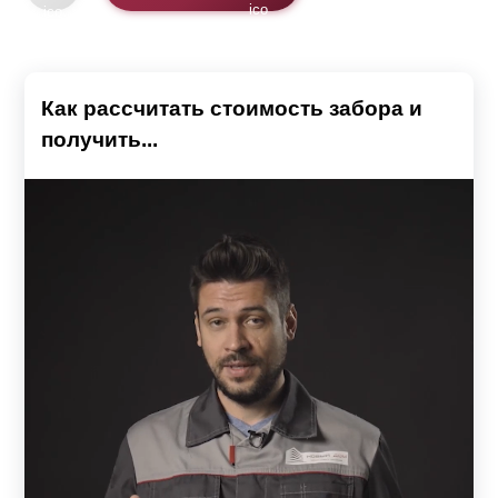
Как рассчитать стоимость забора и
получить...