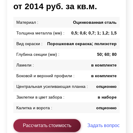
от 2014 руб. за кв.м.
Материал :
Оцинкованная сталь
Толщина металла (мм) :
0,5; 0,6; 0,7; 1; 1,2; 1,5
Вид окраски :
Порошковая окраска; полиэстер
Глубина секции (мм) :
50; 60; 80
Ламели :
в комплекте
Боковой и верхний профили :
в комплекте
Центральная усиливающая планка :
опционно
Заклепки в цвет забора :
в наборе
Калитка и ворота :
опционно
Рассчитать стоимость
Задать вопрос