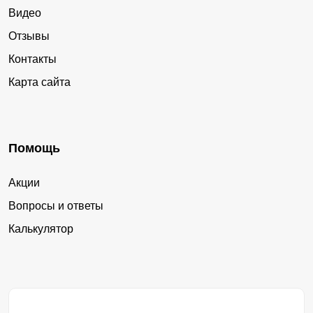
Видео
Отзывы
Контакты
Карта сайта
Помощь
Акции
Вопросы и ответы
Калькулятор