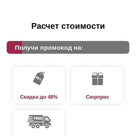
Расчет стоимости
Получи промокод на:
Скидка до 48%
Сюрприз