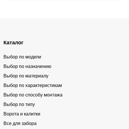
Каталог
Выбор по модели
Выбор по назначению
Выбор по материалу
Выбор по характеристикам
Выбор по способу монтажа
Выбор по типу
Ворота и калитки
Все для забора