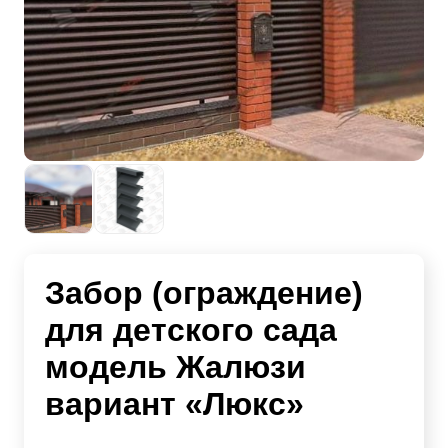
Забор (ограждение)
для детского сада
модель Жалюзи
вариант «Люкс»