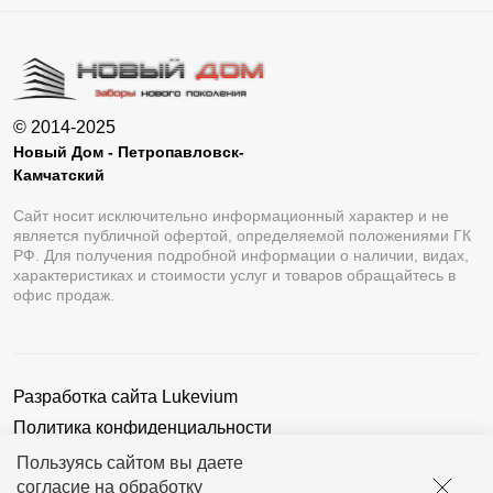
© 2014-2025
Новый Дом - Петропавловск-
Камчатский
Сайт носит исключительно информационный характер и не
является публичной офертой, определяемой положениями ГК
РФ. Для получения подробной информации о наличии, видах,
характеристиках и стоимости услуг и товаров обращайтесь в
офис продаж.
Разработка сайта
Lukevium
Политика конфиденциальности
Пользовательское соглашение
Пользуясь сайтом вы даете
согласие на обработку