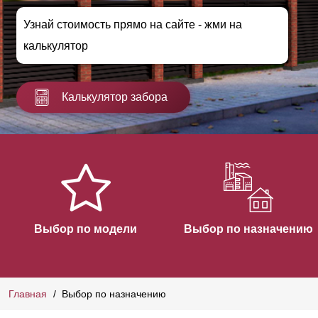
Узнай стоимость прямо на сайте - жми на
калькулятор
Калькулятор забора
Выбор по модели
Выбор по назначению
Главная
Выбор по назначению