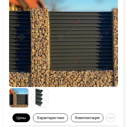
Цены
Характеристики
Комплектация