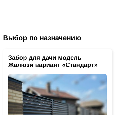
Выбор по назначению
Забор для дачи модель
Жалюзи вариант «Стандарт»