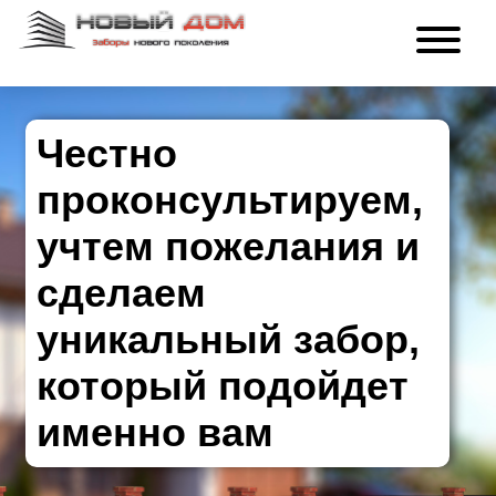
Честно
проконсультируем,
учтем пожелания и
сделаем
уникальный забор,
который подойдет
именно вам