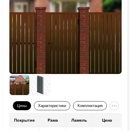
Цены
Характеристики
Комплектация
Покрытие
Рама
Ламель
Цена