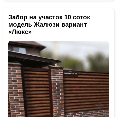
Забор на участок 10 соток
модель Жалюзи вариант
«Люкс»