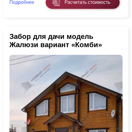
Подробнее
Расчитать стоимость
Забор для дачи модель
Жалюзи вариант «Комби»