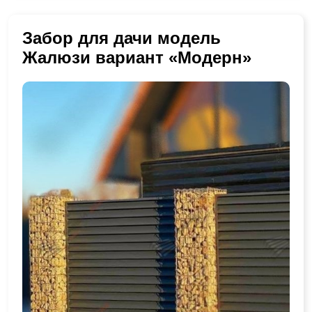
Забор для дачи модель
Жалюзи вариант «Модерн»