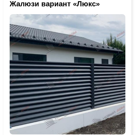
Жалюзи вариант «Люкс»