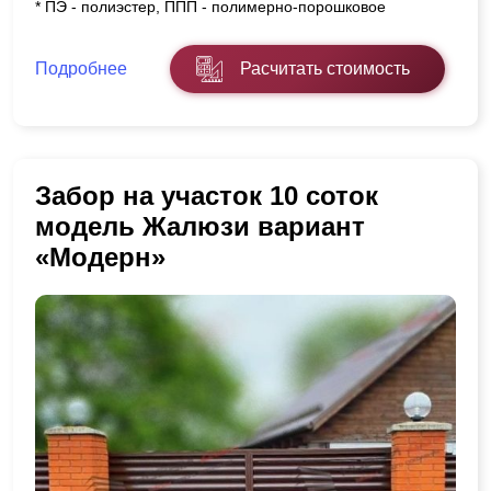
* ПЭ - полиэстер, ППП - полимерно-порошковое
Подробнее
Расчитать стоимость
Забор на участок 10 соток
модель Жалюзи вариант
«Модерн»