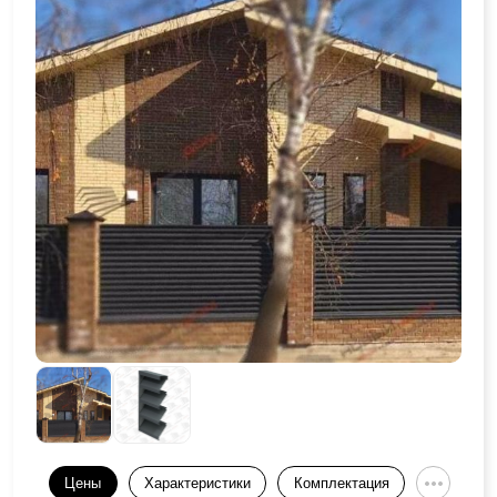
Цены
Характеристики
Комплектация