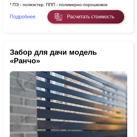
* ПЭ - полиэстер, ППП - полимерно-порошковое
Подробнее
Расчитать стоимость
Забор для дачи модель
«Ранчо»