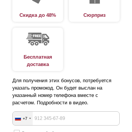
Скидка до 48%
Сюрприз
Бесплатная
доставка
Для получения этих бонусов, потребуется
указать промокод. Он будет выслан на
указанный номер телефона вместе с
расчетом. Подробности в видео.
+7