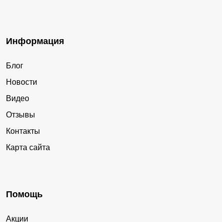
Информация
Блог
Новости
Видео
Отзывы
Контакты
Карта сайта
Помощь
Акции