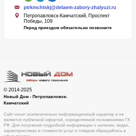
ptrkmchtskj@delaem-zabory-zhalyuzi.ru
Петропавловск-Камчатский, Проспект
Победы, 109
Перед приездом обязательно позвоните
© 2014-2025
Новый Дом - Петропавловск-
Камчатский
Сайт носит исключительно информационный характер и не
является публичной офертой, определяемой положениями ГК
РФ. Для получения подробной информации о наличии, видах,
характеристиках и стоимости услуг и товаров обращайтесь в