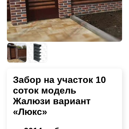
Забор на участок 10
соток модель
Жалюзи вариант
«Люкс»