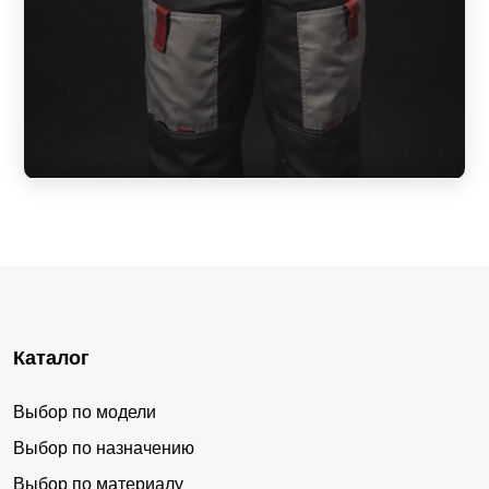
Каталог
Выбор по модели
Выбор по назначению
Выбор по материалу