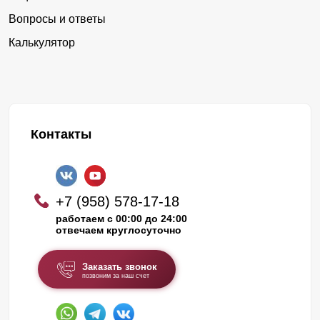
Вопросы и ответы
Калькулятор
Контакты
+7 (958) 578-17-18
работаем с 00:00 до 24:00
отвечаем круглосуточно
Заказать звонок
позвоним за наш счет