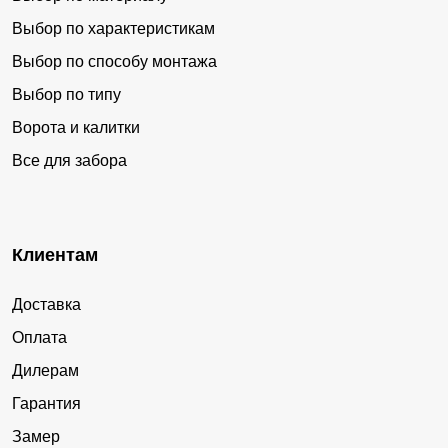
Выбор по характеристикам
Выбор по способу монтажа
Выбор по типу
Ворота и калитки
Все для забора
Клиентам
Доставка
Оплата
Дилерам
Гарантия
Замер