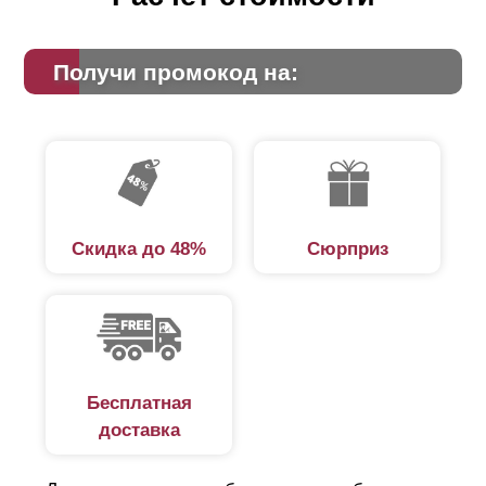
Получи промокод на:
Скидка до 48%
Сюрприз
Бесплатная
доставка