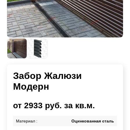
Забор Жалюзи
Модерн
от 2933 руб. за кв.м.
Материал :
Оцинкованная сталь