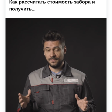
Как рассчитать стоимость забора и
получить...