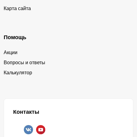
Карта сайта
Помощь
Акции
Вопросы и ответы
Калькулятор
Контакты