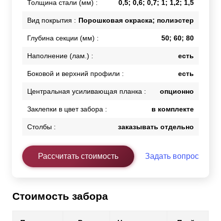
Толщина стали (мм) :
0,5; 0,6; 0,7; 1; 1,2; 1,5
Вид покрытия :
Порошковая окраска; полиэстер
Глубина секции (мм) :
50; 60; 80
Наполнение (лам.) :
есть
Боковой и верхний профили :
есть
Центральная усиливающая планка :
опционно
Заклепки в цвет забора :
в комплекте
Столбы :
заказывать отдельно
Рассчитать стоимость
Задать вопрос
Стоимость забора