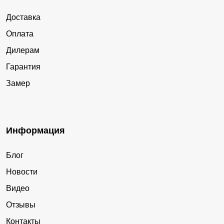
Доставка
Оплата
Дилерам
Гарантия
Замер
Информация
Блог
Новости
Видео
Отзывы
Контакты