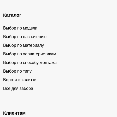
Каталог
Выбор по модели
Выбор по назначению
Выбор по материалу
Выбор по характеристикам
Выбор по способу монтажа
Выбор по типу
Ворота и калитки
Все для забора
Клиентам