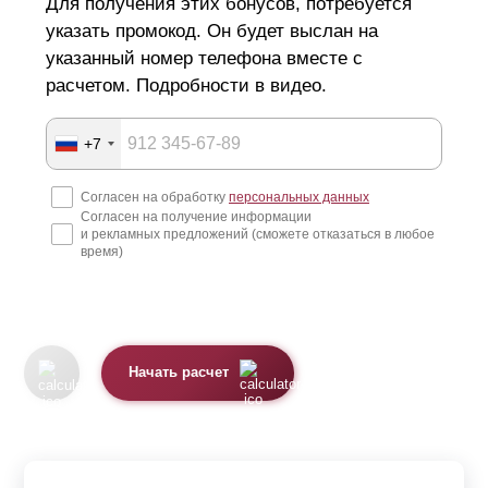
Для получения этих бонусов, потребуется
указать промокод. Он будет выслан на
указанный номер телефона вместе с
расчетом. Подробности в видео.
+7
Согласен на обработку
персональных данных
Согласен на получение информации
и рекламных предложений (сможете отказаться в любое
время)
Начать расчет