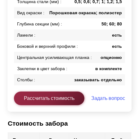
Толщина стали (мм) :
0,5; 0,6; 0,7; 1; 1,2; 1,5
Вид окраски :
Порошковая окраска; полиэстер
Глубина секции (мм) :
50; 60; 80
Ламели :
есть
Боковой и верхний профили :
есть
Центральная усиливающая планка :
опционно
Заклепки в цвет забора :
в комплекте
Столбы :
заказывать отдельно
Рассчитать стоимость
Задать вопрос
Стоимость забора