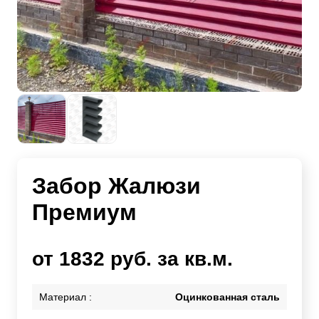
Забор Жалюзи
Премиум
от 1832 руб. за кв.м.
Материал :
Оцинкованная сталь