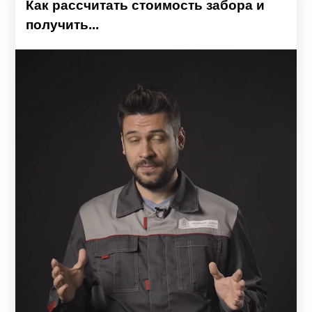
Как рассчитать стоимость забора и
получить...