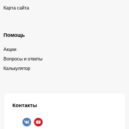
Карта сайта
Помощь
Акции
Вопросы и ответы
Калькулятор
Контакты