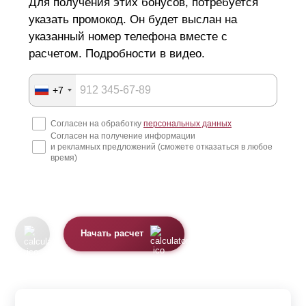
Для получения этих бонусов, потребуется
указать промокод. Он будет выслан на
указанный номер телефона вместе с
расчетом. Подробности в видео.
+7
Согласен на обработку
персональных данных
Согласен на получение информации
и рекламных предложений (сможете отказаться в любое
время)
Начать расчет