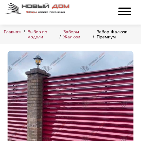
Главная
Выбор по
Заборы
Забор Жалюзи
модели
Жалюзи
Премиум