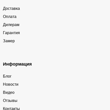
Доставка
Оплата
Дилерам
Гарантия
Замер
Информация
Блог
Новости
Видео
Отзывы
Контакты