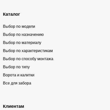
Каталог
Выбор по модели
Выбор по назначению
Выбор по материалу
Выбор по характеристикам
Выбор по способу монтажа
Выбор по типу
Ворота и калитки
Все для забора
Клиентам