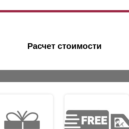
Расчет стоимости