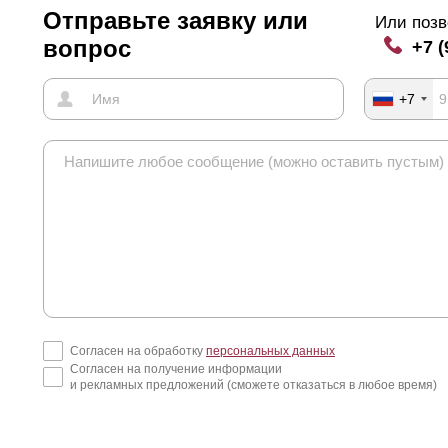
Отправьте заявку или
Или позв
вопрос
+7 (
+7
Согласен на обработку
персональных данных
Согласен на получение информации
и рекламных предложений (сможете отказаться в любое время)