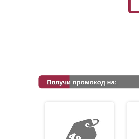
Получи промокод на: