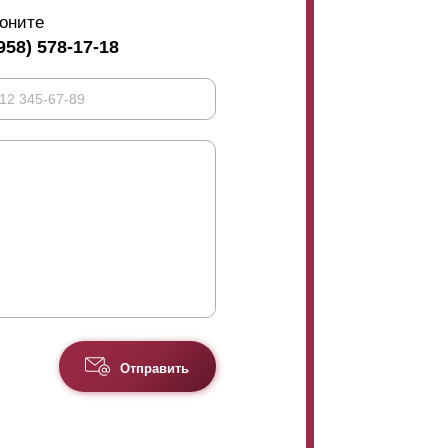
оните
958) 578-17-18
Отправить