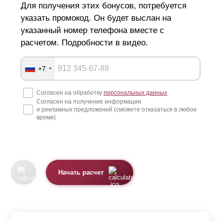
Для получения этих бонусов, потребуется
указать промокод. Он будет выслан на
указанный номер телефона вместе с
расчетом. Подробности в видео.
+7
Согласен на обработку
персональных данных
Согласен на получение информации
и рекламных предложений (сможете отказаться в любое
время)
Начать расчет