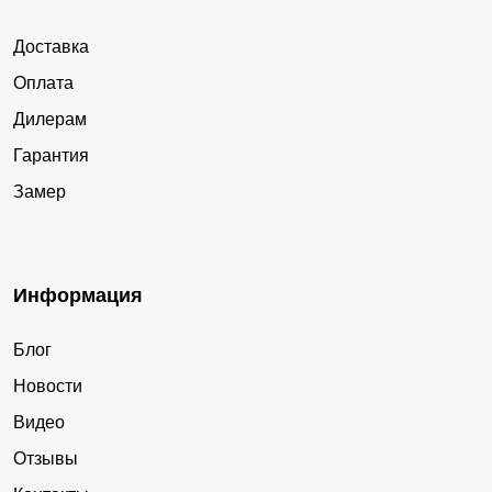
Доставка
Оплата
Дилерам
Гарантия
Замер
Информация
Блог
Новости
Видео
Отзывы