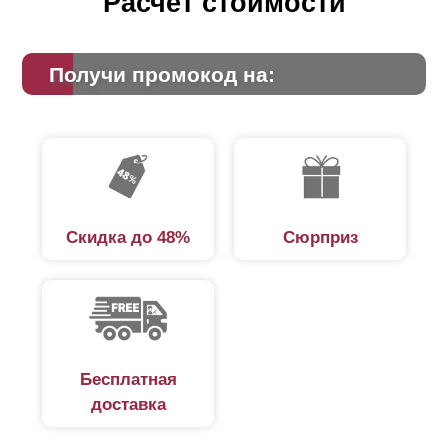
Расчет стоимости
Получи промокод на:
Скидка до 48%
Сюрприз
Бесплатная
доставка