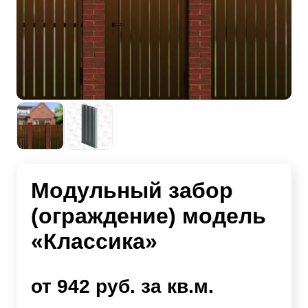
Модульный забор
(ограждение) модель
«Классика»
от 942 руб. за кв.м.