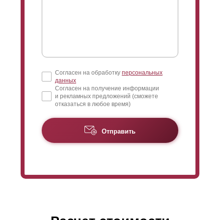
Согласен на обработку
персональных
данных
Согласен на получение информации
и рекламных предложений (сможете
отказаться в любое время)
Отправить