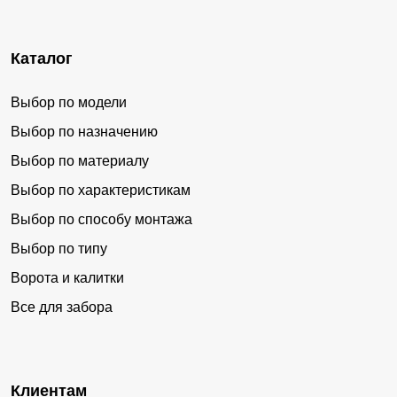
Каталог
Выбор по модели
Выбор по назначению
Выбор по материалу
Выбор по характеристикам
Выбор по способу монтажа
Выбор по типу
Ворота и калитки
Все для забора
Клиентам