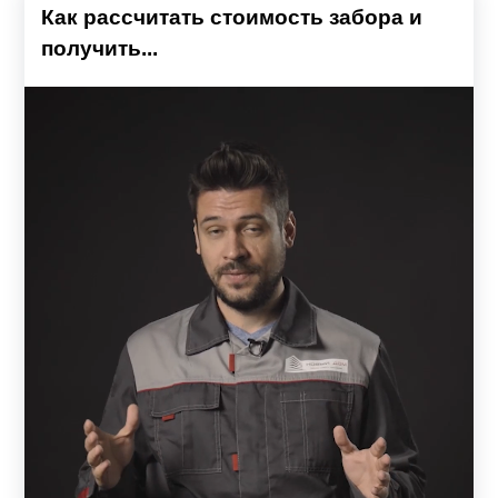
Как рассчитать стоимость забора и
получить...