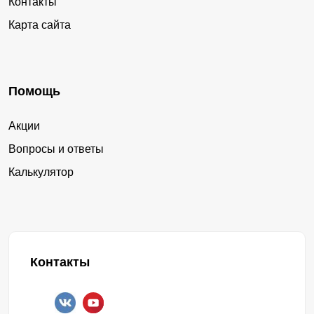
Контакты
Карта сайта
Помощь
Акции
Вопросы и ответы
Калькулятор
Контакты