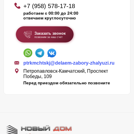
+7 (958) 578-17-18
работаем с 00:00 до 24:00
отвечаем круглосуточно
Заказать звонок
позвоним за наш счет
ptrkmchtskj@delaem-zabory-zhalyuzi.ru
Петропавловск-Камчатский, Проспект
Победы, 109
Перед приездом обязательно позвоните