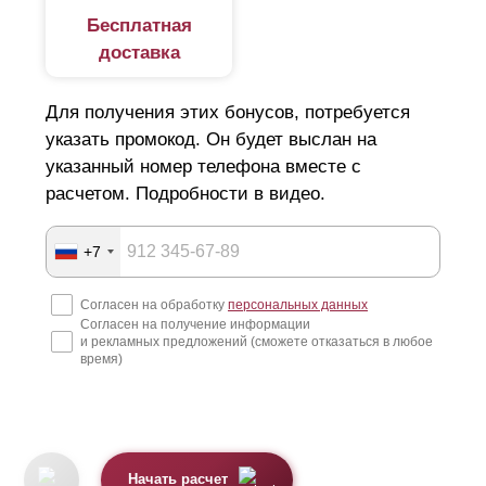
Бесплатная
доставка
Для получения этих бонусов, потребуется
указать промокод. Он будет выслан на
указанный номер телефона вместе с
расчетом. Подробности в видео.
+7
Согласен на обработку
персональных данных
Согласен на получение информации
и рекламных предложений (сможете отказаться в любое
время)
Начать расчет