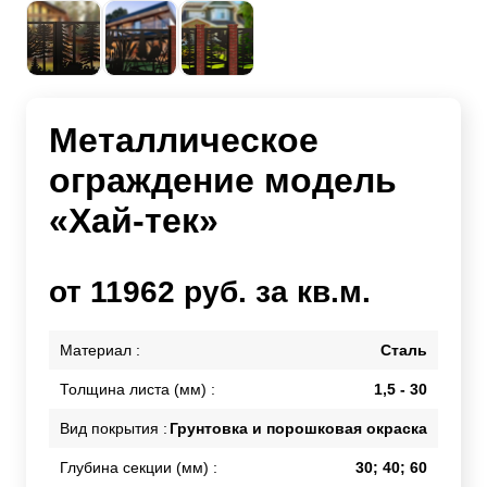
Металлическое
ограждение модель
«Хай-тек»
от 11962 руб. за кв.м.
Материал :
Сталь
Толщина листа (мм) :
1,5 - 30
Вид покрытия :
Грунтовка и порошковая окраска
Глубина секции (мм) :
30; 40; 60