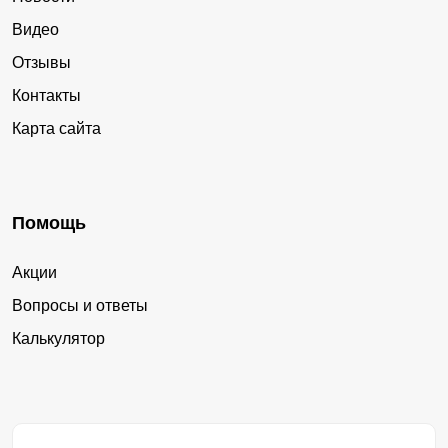
Видео
Отзывы
Контакты
Карта сайта
Помощь
Акции
Вопросы и ответы
Калькулятор