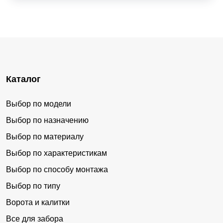
Каталог
Выбор по модели
Выбор по назначению
Выбор по материалу
Выбор по характеристикам
Выбор по способу монтажа
Выбор по типу
Ворота и калитки
Все для забора