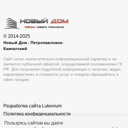
© 2014-2025
Новый Дом - Петропавловск-
Камчатский
Сайт носит исключительно информационный характер и не
является публичной офертой, определяемой положениями ГК
РФ. Для получения подробной информации о наличии, видах,
характеристиках и стоимости услуг и товаров обращайтесь в
офис продаж.
Разработка сайта
Lukevium
Политика конфиденциальности
Пользовательское соглашение
Пользуясь сайтом вы даете