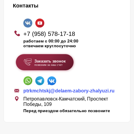
Контакты
+7 (958) 578-17-18
работаем с 00:00 до 24:00
отвечаем круглосуточно
Заказать звонок
позвоним за наш счет
ptrkmchtskj@delaem-zabory-zhalyuzi.ru
Петропавловск-Камчатский, Проспект
Победы, 109
Перед приездом обязательно позвоните