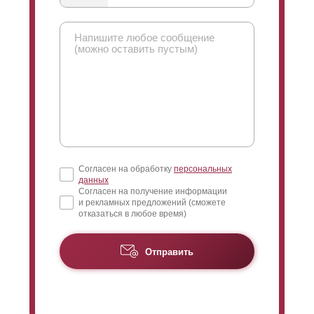
Согласен на обработку
персональных
данных
Согласен на получение информации
и рекламных предложений (сможете
отказаться в любое время)
Отправить