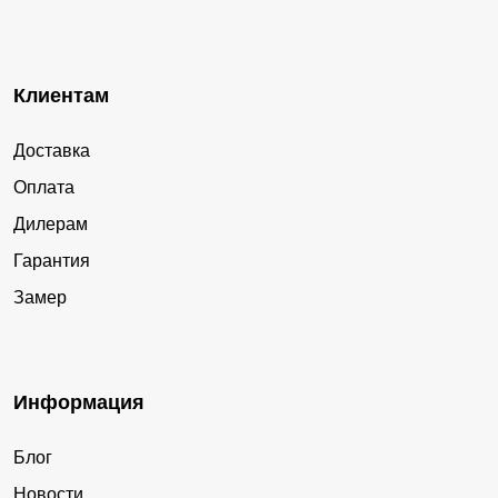
Клиентам
Доставка
Оплата
Дилерам
Гарантия
Замер
Информация
Блог
Новости