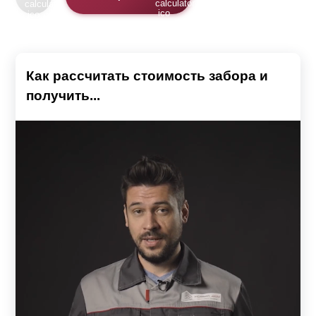
Как рассчитать стоимость забора и
получить...