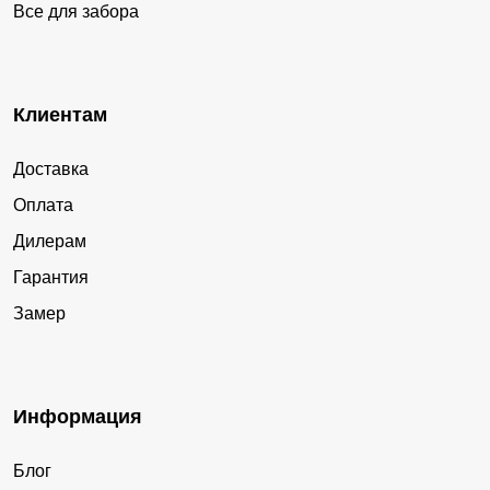
Все для забора
Клиентам
Доставка
Оплата
Дилерам
Гарантия
Замер
Информация
Блог