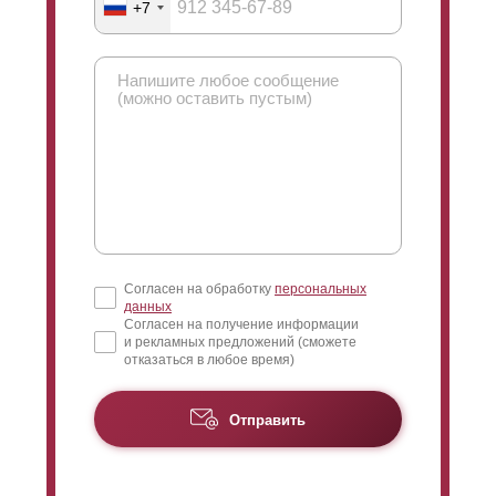
+7
Согласен на обработку
персональных
данных
Согласен на получение информации
и рекламных предложений (сможете
отказаться в любое время)
Отправить