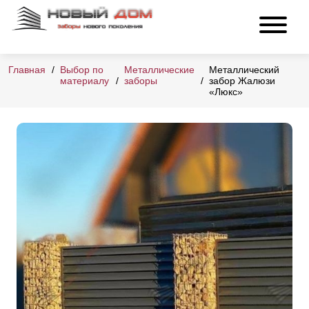
Главная
Выбор по
Металлические
Металлический
материалу
заборы
забор Жалюзи
«Люкс»