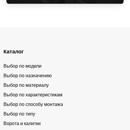
Каталог
Выбор по модели
Выбор по назначению
Выбор по материалу
Выбор по характеристикам
Выбор по способу монтажа
Выбор по типу
Ворота и калитки