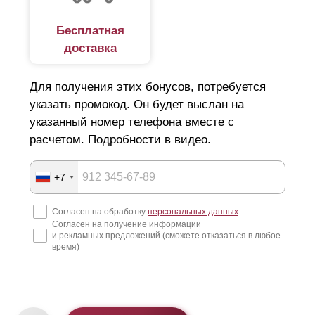
Бесплатная
доставка
Для получения этих бонусов, потребуется
указать промокод. Он будет выслан на
указанный номер телефона вместе с
расчетом. Подробности в видео.
+7
Согласен на обработку
персональных данных
Согласен на получение информации
и рекламных предложений (сможете отказаться в любое
время)