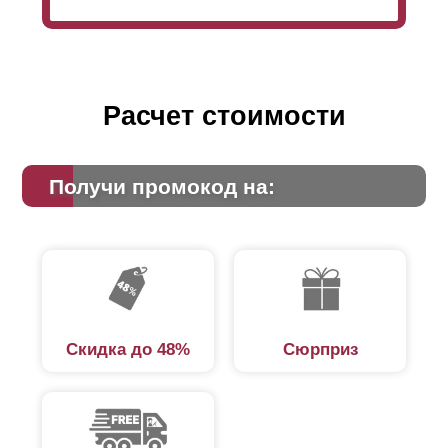
Расчет стоимости
Получи промокод на:
Скидка до 48%
Сюрприз