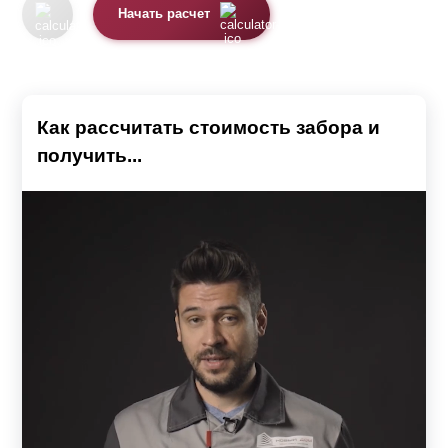
Начать расчет
Как рассчитать стоимость забора и
получить...