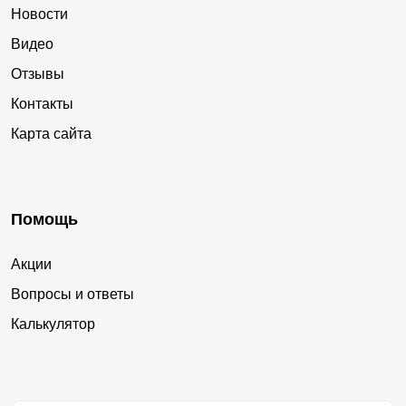
Новости
Видео
Отзывы
Контакты
Карта сайта
Помощь
Акции
Вопросы и ответы
Калькулятор