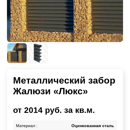
Металлический забор
Жалюзи «Люкс»
от 2014 руб. за кв.м.
Материал :
Оцинкованная сталь