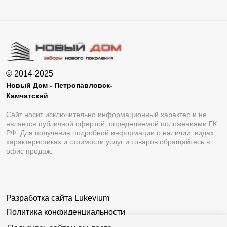
© 2014-2025
Новый Дом - Петропавловск-
Камчатский
Сайт носит исключительно информационный характер и не
является публичной офертой, определяемой положениями ГК
РФ. Для получения подробной информации о наличии, видах,
характеристиках и стоимости услуг и товаров обращайтесь в
офис продаж.
Разработка сайта
Lukevium
Политика конфиденциальности
Пользовательское соглашение