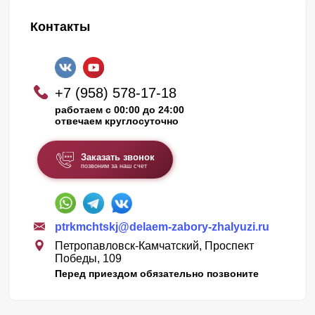
Контакты
+7 (958) 578-17-18
работаем с 00:00 до 24:00
отвечаем круглосуточно
Заказать звонок
позвоним за наш счет
ptrkmchtskj@delaem-zabory-zhalyuzi.ru
Петропавловск-Камчатский, Проспект
Победы, 109
Перед приездом обязательно позвоните