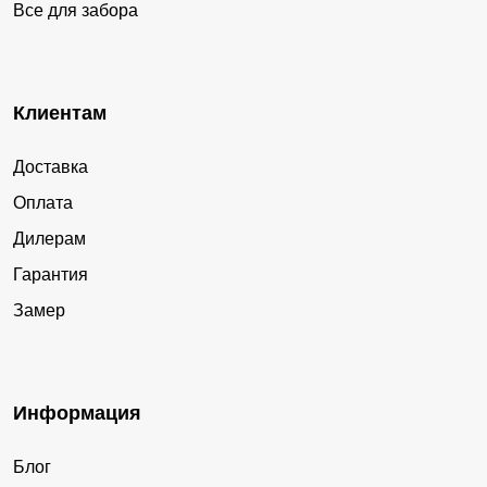
Все для забора
Клиентам
Доставка
Оплата
Дилерам
Гарантия
Замер
Информация
Блог