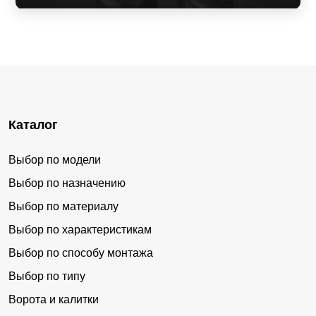
Каталог
Выбор по модели
Выбор по назначению
Выбор по материалу
Выбор по характеристикам
Выбор по способу монтажа
Выбор по типу
Ворота и калитки