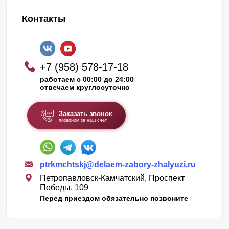
Контакты
+7 (958) 578-17-18
работаем с 00:00 до 24:00
отвечаем круглосуточно
Заказать звонок
позвоним за наш счет
ptrkmchtskj@delaem-zabory-zhalyuzi.ru
Петропавловск-Камчатский, Проспект
Победы, 109
Перед приездом обязательно позвоните