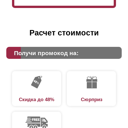
Расчет стоимости
Получи промокод на:
Скидка до 48%
Сюрприз