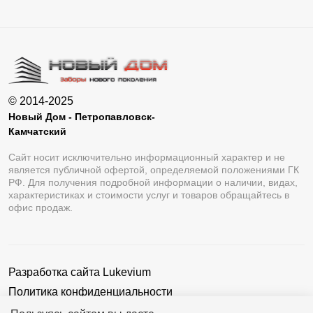
© 2014-2025
Новый Дом - Петропавловск-
Камчатский
Сайт носит исключительно информационный характер и не
является публичной офертой, определяемой положениями ГК
РФ. Для получения подробной информации о наличии, видах,
характеристиках и стоимости услуг и товаров обращайтесь в
офис продаж.
Разработка сайта
Lukevium
Политика конфиденциальности
Пользовательское соглашение