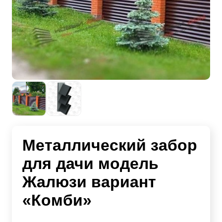
Металлический забор
для дачи модель
Жалюзи вариант
«Комби»