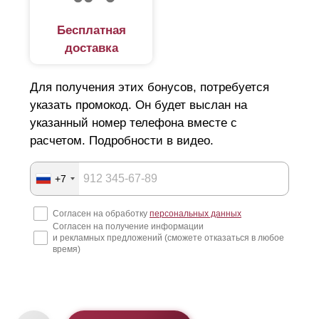
Бесплатная
доставка
Для получения этих бонусов, потребуется
указать промокод. Он будет выслан на
указанный номер телефона вместе с
расчетом. Подробности в видео.
+7
Согласен на обработку
персональных данных
Согласен на получение информации
и рекламных предложений (сможете отказаться в любое
время)