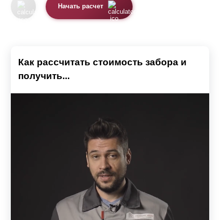
Начать расчет
Как рассчитать стоимость забора и
получить...