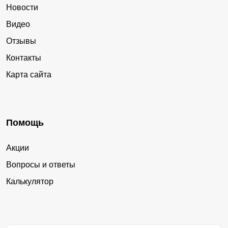
Новости
Видео
Отзывы
Контакты
Карта сайта
Помощь
Акции
Вопросы и ответы
Калькулятор