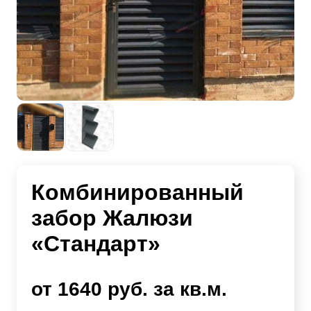
Комбинированный
забор Жалюзи
«Стандарт»
от 1640 руб. за кв.м.