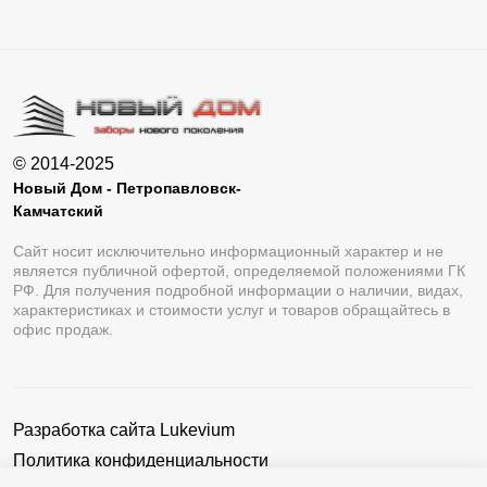
© 2014-2025
Новый Дом - Петропавловск-
Камчатский
Сайт носит исключительно информационный характер и не
является публичной офертой, определяемой положениями ГК
РФ. Для получения подробной информации о наличии, видах,
характеристиках и стоимости услуг и товаров обращайтесь в
офис продаж.
Разработка сайта
Lukevium
Политика конфиденциальности
Пользовательское соглашение