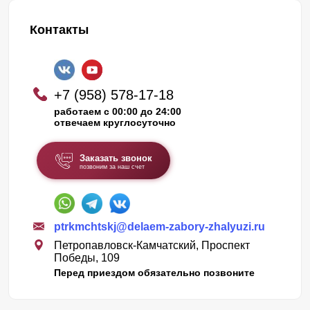
Контакты
+7 (958) 578-17-18
работаем с 00:00 до 24:00
отвечаем круглосуточно
Заказать звонок
позвоним за наш счет
ptrkmchtskj@delaem-zabory-zhalyuzi.ru
Петропавловск-Камчатский, Проспект
Победы, 109
Перед приездом обязательно позвоните