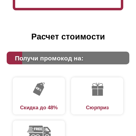
Расчет стоимости
Получи промокод на:
Скидка до 48%
Сюрприз