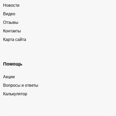
Новости
Видео
Отзывы
Контакты
Карта сайта
Помощь
Акции
Вопросы и ответы
Калькулятор