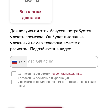
Бесплатная
доставка
Для получения этих бонусов, потребуется
указать промокод. Он будет выслан на
указанный номер телефона вместе с
расчетом. Подробности в видео.
+7
Согласен на обработку
персональных данных
Согласен на получение информации
и рекламных предложений (сможете отказаться в любое
время)