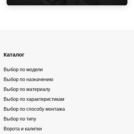
Каталог
Выбор по модели
Выбор по назначению
Выбор по материалу
Выбор по характеристикам
Выбор по способу монтажа
Выбор по типу
Ворота и калитки