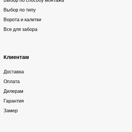
Выбор по способу монтажа
Выбор по типу
Ворота и калитки
Все для забора
Клиентам
Доставка
Оплата
Дилерам
Гарантия
Замер