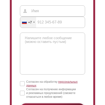
+7
Согласен на обработку
персональных
данных
Согласен на получение информации
и рекламных предложений (сможете
отказаться в любое время)