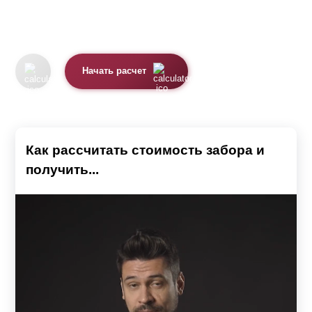
Начать расчет
Как рассчитать стоимость забора и
получить...