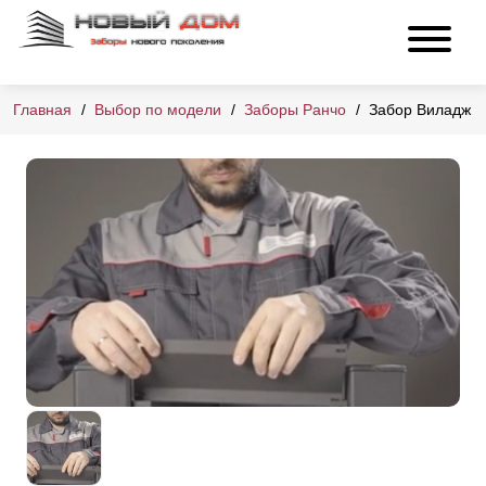
Главная
Выбор по модели
Заборы Ранчо
Забор Виладж