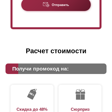
Отправить
Расчет стоимости
Получи промокод на:
Скидка до 48%
Сюрприз