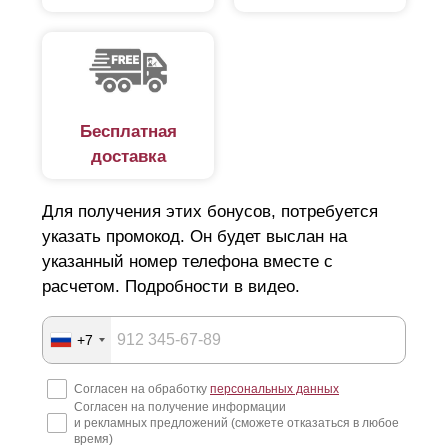
Бесплатная
доставка
Для получения этих бонусов, потребуется
указать промокод. Он будет выслан на
указанный номер телефона вместе с
расчетом. Подробности в видео.
+7
Согласен на обработку
персональных данных
Согласен на получение информации
и рекламных предложений (сможете отказаться в любое
время)