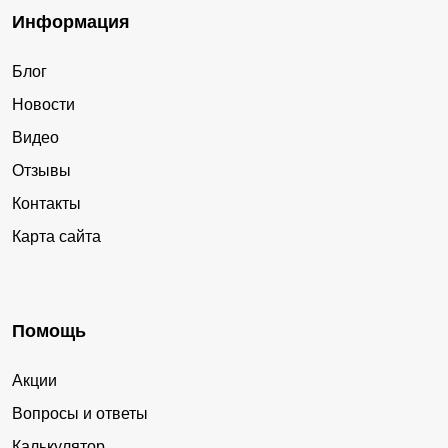
Информация
Блог
Новости
Видео
Отзывы
Контакты
Карта сайта
Помощь
Акции
Вопросы и ответы
Калькулятор