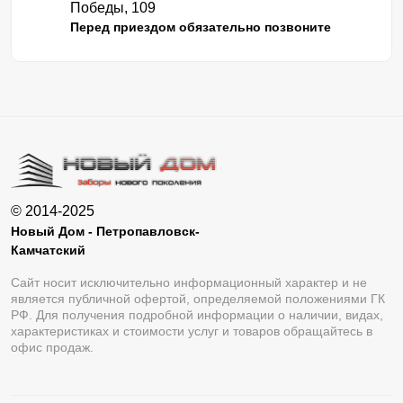
Победы, 109
Перед приездом обязательно позвоните
© 2014-2025
Новый Дом - Петропавловск-
Камчатский
Сайт носит исключительно информационный характер и не
является публичной офертой, определяемой положениями ГК
РФ. Для получения подробной информации о наличии, видах,
характеристиках и стоимости услуг и товаров обращайтесь в
офис продаж.