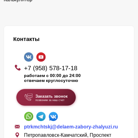
Контакты
+7 (958) 578-17-18
работаем с 00:00 до 24:00
отвечаем круглосуточно
Заказать звонок
позвоним за наш счет
ptrkmchtskj@delaem-zabory-zhalyuzi.ru
Петропавловск-Камчатский, Проспект