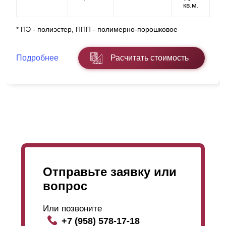
кв.м.
* ПЭ - полиэстер, ППП - полимерно-порошковое
Подробнее
Расчитать стоимость
Отправьте заявку или
вопрос
Или позвоните
+7 (958) 578-17-18