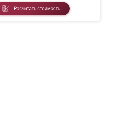
Расчитать стоимость