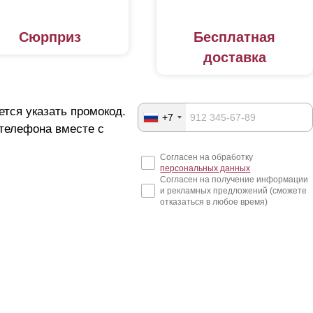
Сюрприз
Бесплатная
доставка
ется указать промокод.
+7
 телефона вместе с
Согласен на обработку
персональных данных
Согласен на получение информации
и рекламных предложений (сможете
отказаться в любое время)