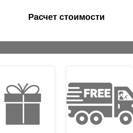
Расчет стоимости