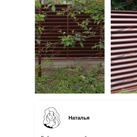
Наталья