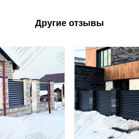
Другие отзывы