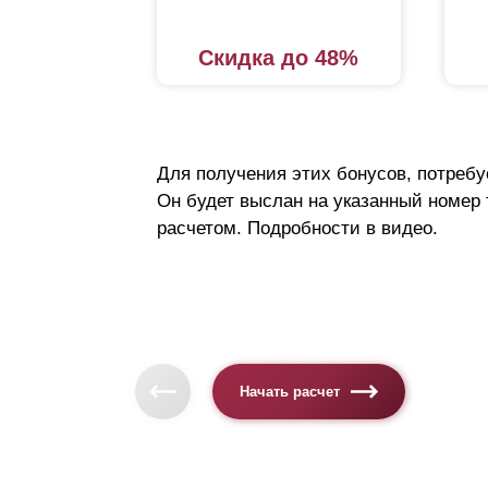
Скидка до 48%
Для получения этих бонусов, потребу
Он будет выслан на указанный номер
расчетом. Подробности в видео.
Начать расчет