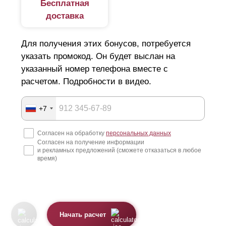
Бесплатная
доставка
Для получения этих бонусов, потребуется
указать промокод. Он будет выслан на
указанный номер телефона вместе с
расчетом. Подробности в видео.
+7
Согласен на обработку
персональных данных
Согласен на получение информации
и рекламных предложений (сможете отказаться в любое
время)
Начать расчет