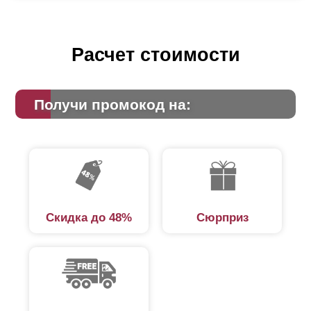
Расчет стоимости
Получи промокод на:
Скидка до 48%
Сюрприз