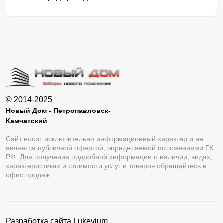
© 2014-2025
Новый Дом - Петропавловск-
Камчатский
Сайт носит исключительно информационный характер и не
является публичной офертой, определяемой положениями ГК
РФ. Для получения подробной информации о наличии, видах,
характеристиках и стоимости услуг и товаров обращайтесь в
офис продаж.
Разработка сайта
Lukevium