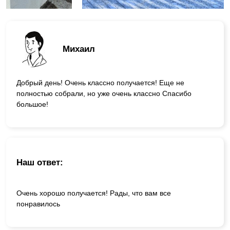
Михаил
Добрый день! Очень классно получается! Еще не
полностью собрали, но уже очень классно Спасибо
большое!
Наш ответ:
Очень хорошо получается! Рады, что вам все
понравилось