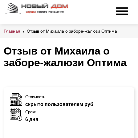
Главная
Отзыв от Михаила о заборе-жалюзи Оптима
Отзыв от Михаила о
заборе-жалюзи Оптима
Стоимость
скрыто пользователем руб
Сроки
6 дня