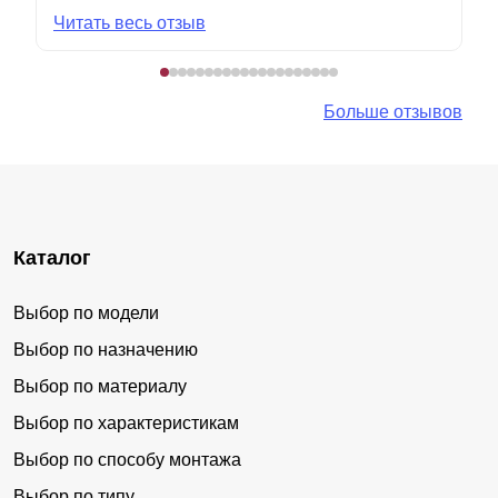
Читать весь отзыв
Больше отзывов
Каталог
Выбор по модели
Выбор по назначению
Выбор по материалу
Выбор по характеристикам
Выбор по способу монтажа
Выбор по типу