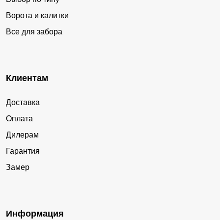
Ворота и калитки
Все для забора
Клиентам
Доставка
Оплата
Дилерам
Гарантия
Замер
Информация