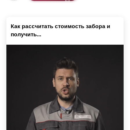
Как рассчитать стоимость забора и
получить...