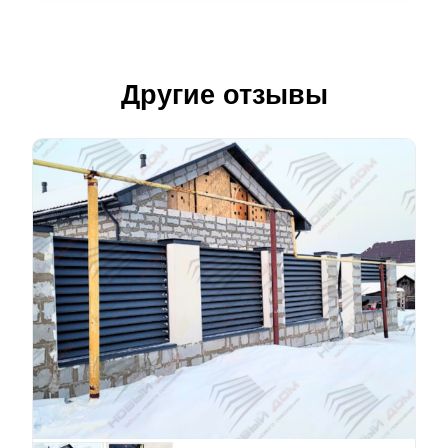
Другие отзывы