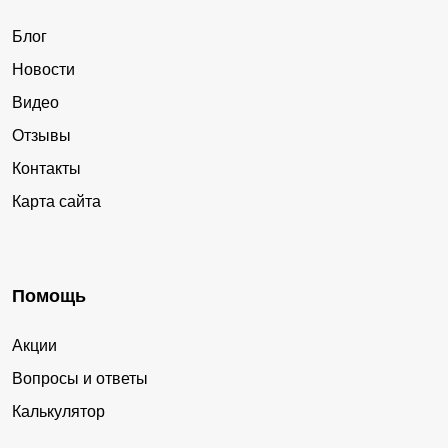
Блог
Новости
Видео
Отзывы
Контакты
Карта сайта
Помощь
Акции
Вопросы и ответы
Калькулятор