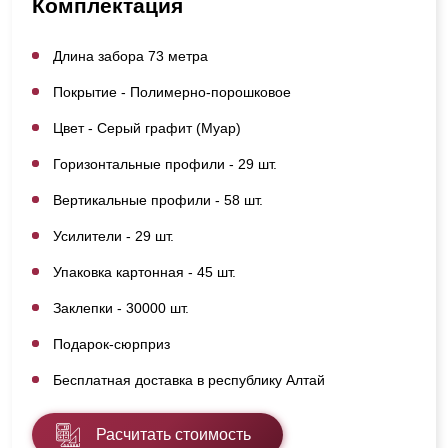
Комплектация
Длина забора 73 метра
Покрытие - Полимерно-порошковое
Цвет - Серый графит (Муар)
Горизонтальные профили - 29 шт.
Вертикальные профили - 58 шт.
Усилители - 29 шт.
Упаковка картонная - 45 шт.
Заклепки - 30000 шт.
Подарок-сюрприз
Бесплатная доставка в республику Алтай
Расчитать стоимость