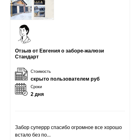
Отзыв от Евгения о заборе-жалюзи
Стандарт
Стоимость
скрыто пользователем руб
Сроки
2 дня
Забор суперрр спасибо огромное все хорошо
встало без по...