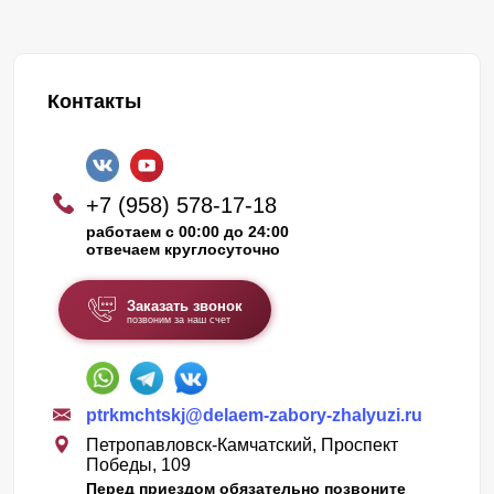
Контакты
+7 (958) 578-17-18
работаем с 00:00 до 24:00
отвечаем круглосуточно
Заказать звонок
позвоним за наш счет
ptrkmchtskj@delaem-zabory-zhalyuzi.ru
Петропавловск-Камчатский, Проспект
Победы, 109
Перед приездом обязательно позвоните