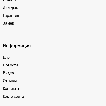
Дилерам
Гарантия
Замер
Информация
Блог
Новости
Видео
Отзывы
Контакты
Карта сайта