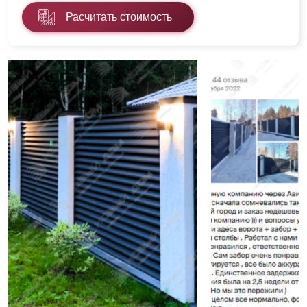
Расчитать стоимость