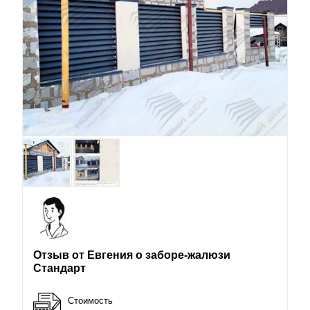
Отзыв от Евгения о заборе-жалюзи
Стандарт
Стоимость