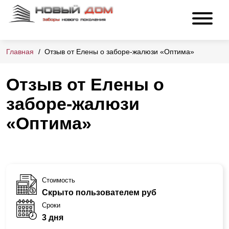
Главная
Отзыв от Елены о заборе-жалюзи «Оптима»
Отзыв от Елены о
заборе-жалюзи
«Оптима»
Стоимость
Скрыто пользователем руб
Сроки
3 дня