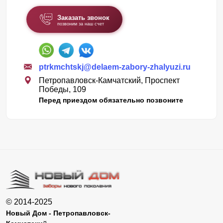
Заказать звонок
позвоним за наш счет
ptrkmchtskj@delaem-zabory-zhalyuzi.ru
Петропавловск-Камчатский, Проспект
Победы, 109
Перед приездом обязательно позвоните
© 2014-2025
Новый Дом - Петропавловск-