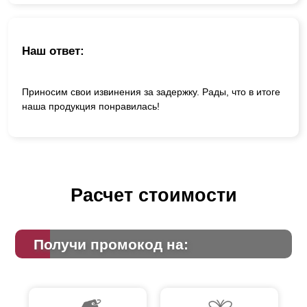
Наш ответ:
Приносим свои извинения за задержку. Рады, что в итоге
наша продукция понравилась!
Расчет стоимости
Получи промокод на: