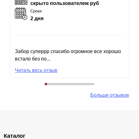
скрыто пользователем руб
Сроки
2 дня
Забор суперрр спасибо огромное все хорошо
встало без по...
Читать весь отзыв
Больше отзывов
Каталог