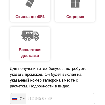
Скидка до 48%
Сюрприз
Бесплатная
доставка
Для получения этих бонусов, потребуется
указать промокод. Он будет выслан на
указанный номер телефона вместе с
расчетом. Подробности в видео.
+7