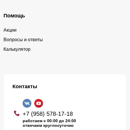
Помощь
Акции
Вопросы и ответы
Калькулятор
Контакты
+7 (958) 578-17-18
работаем с 00:00 до 24:00
отвечаем круглосуточно