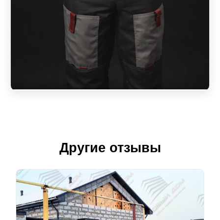
Другие отзывы