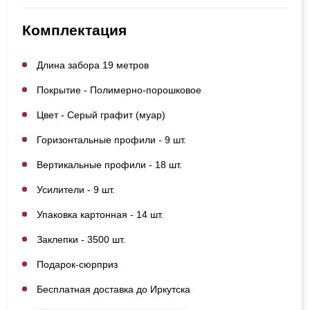
Комплектация
Длина забора 19 метров
Покрытие - Полимерно-порошковое
Цвет - Серый графит (муар)
Горизонтальные профили - 9 шт.
Вертикальные профили - 18 шт.
Усилители - 9 шт.
Упаковка картонная - 14 шт.
Заклепки - 3500 шт.
Подарок-сюрприз
Бесплатная доставка до Иркутска