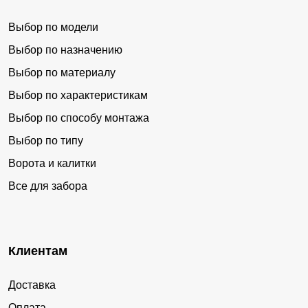
Выбор по модели
Выбор по назначению
Выбор по материалу
Выбор по характеристикам
Выбор по способу монтажа
Выбор по типу
Ворота и калитки
Все для забора
Клиентам
Доставка
Оплата