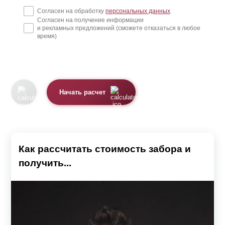
Согласен на обработку
персональных данных
Согласен на получение информации
и рекламных предложений (сможете отказаться в любое
время)
Начать расчет
Как рассчитать стоимость забора и
получить...