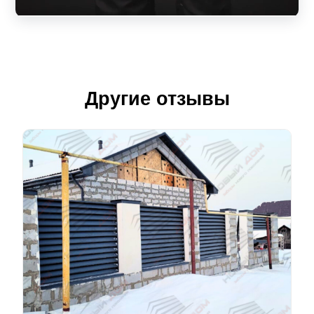
Другие отзывы