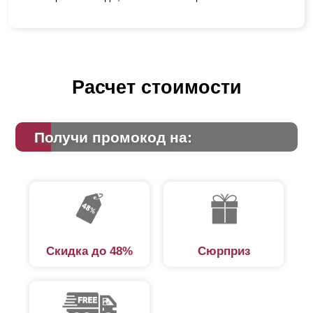
Расчет стоимости
Получи промокод на:
Скидка до 48%
Сюрприз