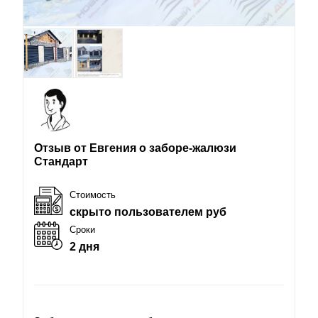
Отзыв от Евгения о заборе-жалюзи
Стандарт
Стоимость
скрыто пользователем руб
Сроки
2 дня