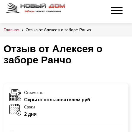
Главная
Отзыв от Алексея о заборе Ранчо
Отзыв от Алексея о
заборе Ранчо
Стоимость
Скрыто пользователем руб
Сроки
2 дня