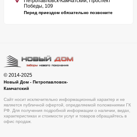
Петропавловск-Камчатский, Проспект
Победы, 109
Перед приездом обязательно позвоните
© 2014-2025
Новый Дом - Петропавловск-
Камчатский
Сайт носит исключительно информационный характер и не
является публичной офертой, определяемой положениями ГК
РФ. Для получения подробной информации о наличии, видах,
характеристиках и стоимости услуг и товаров обращайтесь в
офис продаж.