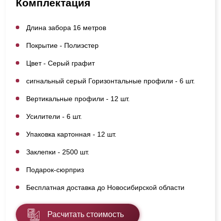
Комплектация
Длина забора 16 метров
Покрытие - Полиэстер
Цвет - Серый графит
сигнальный серый Горизонтальные профили - 6 шт.
Вертикальные профили - 12 шт.
Усилители - 6 шт.
Упаковка картонная - 12 шт.
Заклепки - 2500 шт.
Подарок-сюрприз
Бесплатная доставка до Новосибирской области
Расчитать стоимость