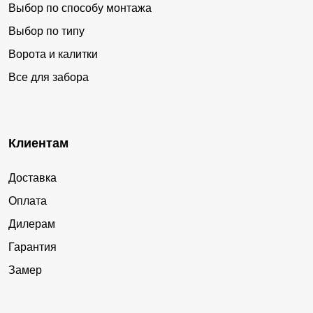
Выбор по способу монтажа
Выбор по типу
Ворота и калитки
Все для забора
Клиентам
Доставка
Оплата
Дилерам
Гарантия
Замер