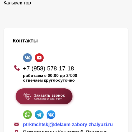
Калькулятор
Контакты
+7 (958) 578-17-18
работаем с 00:00 до 24:00
отвечаем круглосуточно
Заказать звонок
позвоним за наш счет
ptrkmchtskj@delaem-zabory-zhalyuzi.ru