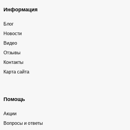
Информация
Блог
Новости
Видео
Отзывы
Контакты
Карта сайта
Помощь
Акции
Вопросы и ответы