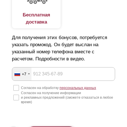
Бесплатная
доставка
Для получения этих бонусов, потребуется
указать промокод. Он будет выслан на
указанный номер телефона вместе с
расчетом. Подробности в видео.
+7
Согласен на обработку
персональных данных
Согласен на получение информации
и рекламных предложений (сможете отказаться в любое
время)