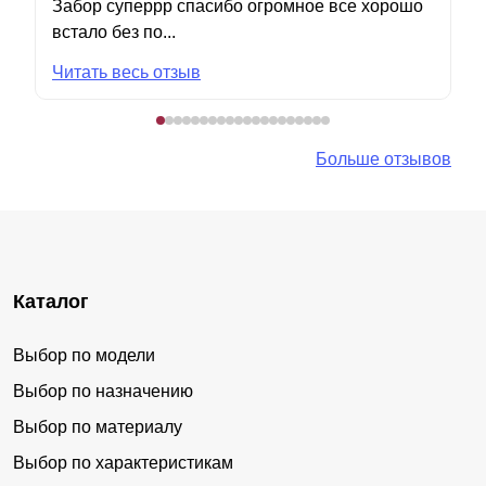
Забор суперрр спасибо огромное все хорошо
встало без по...
Читать весь отзыв
Больше отзывов
Каталог
Выбор по модели
Выбор по назначению
Выбор по материалу
Выбор по характеристикам