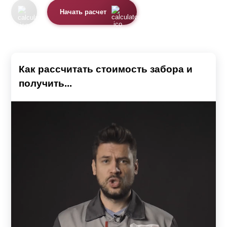
Начать расчет
Как рассчитать стоимость забора и
получить...