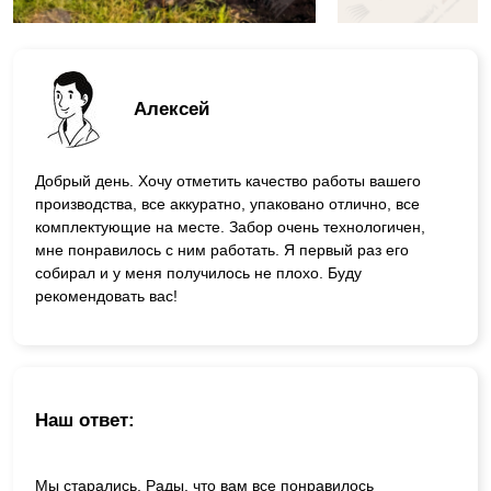
Алексей
Добрый день. Хочу отметить качество работы вашего
производства, все аккуратно, упаковано отлично, все
комплектующие на месте. Забор очень технологичен,
мне понравилось с ним работать. Я первый раз его
собирал и у меня получилось не плохо. Буду
рекомендовать вас!
Наш ответ:
Мы старались. Рады, что вам все понравилось