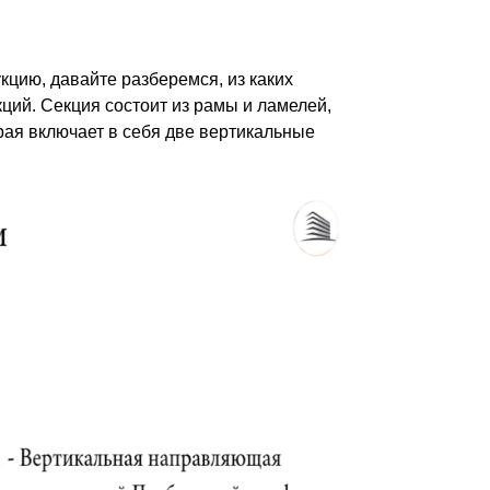
кцию, давайте разберемся, из каких
ций. Секция состоит из рамы и ламелей,
рая включает в себя две вертикальные