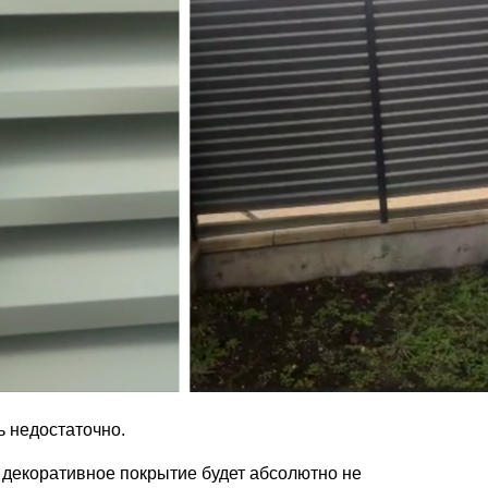
ь недостаточно.
 декоративное покрытие будет абсолютно не