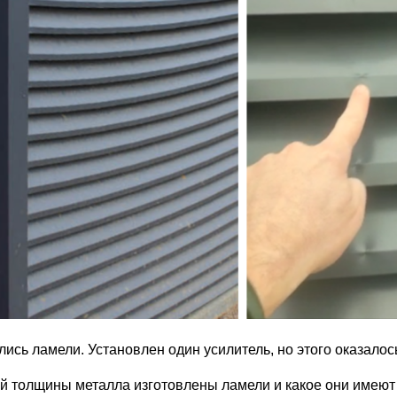
лись ламели. Установлен один усилитель, но этого оказалос
ой толщины металла изготовлены ламели и какое они имеют