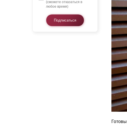
(сможете отказаться в
любое время)
Подписаться
Готовы